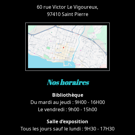
60 rue Victor Le Vigoureux,
97410 Saint Pierre
Nos horaires
Bibliothèque
Du mardi au jeudi : 9H00 - 16H00
Le vendredi : 9h00 - 15h00
Salle d’exposition
Tous les jours sauf le lundi : 9H30 - 17H30