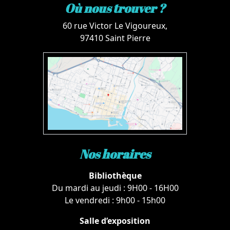
Où nous trouver ?
60 rue Victor Le Vigoureux,
97410 Saint Pierre
Nos horaires
Bibliothèque
Du mardi au jeudi : 9H00 - 16H00
Le vendredi : 9h00 - 15h00
Salle d’exposition