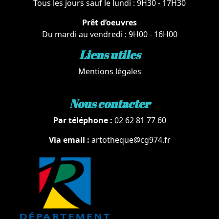
Tous les jours sauf le lundi : 9H30 - 17H30
Prêt d’oeuvres
Du mardi au vendredi : 9H00 - 16H00
Liens utiles
Mentions légales
Nous contacter
Par téléphone :
02 62 81 77 60
Via email :
artotheque@cg974.fr