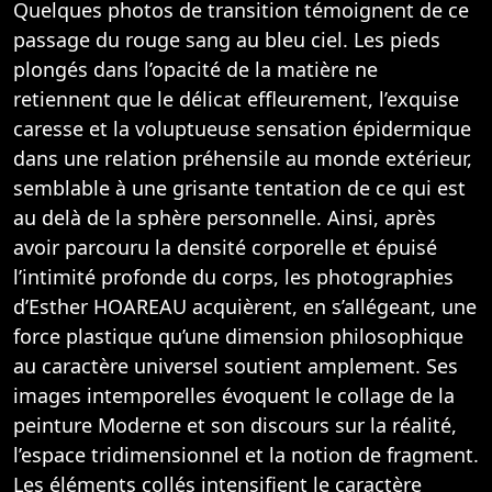
Quelques photos de transition témoignent de ce
passage du rouge sang au bleu ciel. Les pieds
plongés dans l’opacité de la matière ne
retiennent que le délicat effleurement, l’exquise
caresse et la voluptueuse sensation épidermique
dans une relation préhensile au monde extérieur,
semblable à une grisante tentation de ce qui est
au delà de la sphère personnelle. Ainsi, après
avoir parcouru la densité corporelle et épuisé
l’intimité profonde du corps, les photographies
d’Esther HOAREAU acquièrent, en s’allégeant, une
force plastique qu’une dimension philosophique
au caractère universel soutient amplement. Ses
images intemporelles évoquent le collage de la
peinture Moderne et son discours sur la réalité,
l’espace tridimensionnel et la notion de fragment.
Les éléments collés intensifient le caractère