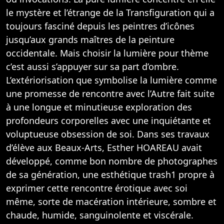
le mystère et l’étrange de la Transfiguration qui a
toujours fasciné depuis les peintres d’icônes
jusqu’aux grands maîtres de la peinture
occidentale. Mais choisir la lumière pour thème
c’est aussi s’appuyer sur sa part d’ombre.
L’extériorisation que symbolise la lumière comme
une promesse de rencontre avec l’Autre fait suite
à une longue et minutieuse exploration des
profondeurs corporelles avec une inquiétante et
voluptueuse obsession de soi. Dans ses travaux
d’élève aux Beaux-Arts, Esther HOAREAU avait
développé, comme bon nombre de photographes
de sa génération, une esthétique trash1 propre à
exprimer cette rencontre érotique avec soi
même, sorte de macération intérieure, sombre et
chaude, humide, sanguinolente et viscérale.