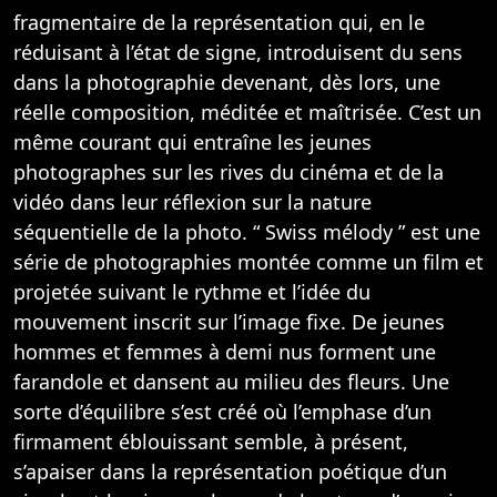
fragmentaire de la représentation qui, en le
réduisant à l’état de signe, introduisent du sens
dans la photographie devenant, dès lors, une
réelle composition, méditée et maîtrisée. C’est un
même courant qui entraîne les jeunes
photographes sur les rives du cinéma et de la
vidéo dans leur réflexion sur la nature
séquentielle de la photo. “ Swiss mélody ” est une
série de photographies montée comme un film et
projetée suivant le rythme et l’idée du
mouvement inscrit sur l’image fixe. De jeunes
hommes et femmes à demi nus forment une
farandole et dansent au milieu des fleurs. Une
sorte d’équilibre s’est créé où l’emphase d’un
firmament éblouissant semble, à présent,
s’apaiser dans la représentation poétique d’un