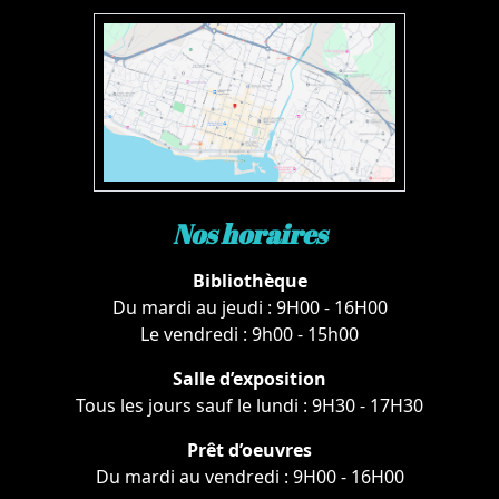
Nos horaires
Bibliothèque
Du mardi au jeudi : 9H00 - 16H00
Le vendredi : 9h00 - 15h00
Salle d’exposition
Tous les jours sauf le lundi : 9H30 - 17H30
Prêt d’oeuvres
Du mardi au vendredi : 9H00 - 16H00