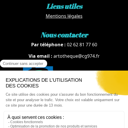
Liens utiles
Mentions légales
Nous contacter
Par téléphone :
02 62 81 77 60
Via email :
artotheque@cg974.fr