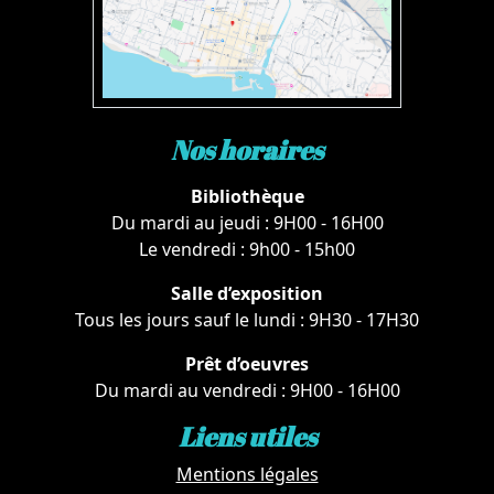
Nos horaires
Bibliothèque
Du mardi au jeudi : 9H00 - 16H00
Le vendredi : 9h00 - 15h00
Salle d’exposition
Tous les jours sauf le lundi : 9H30 - 17H30
Prêt d’oeuvres
Du mardi au vendredi : 9H00 - 16H00
Liens utiles
Mentions légales