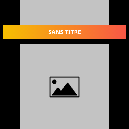
SANS TITRE