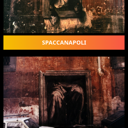
SPACCANAPOLI