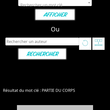
Rechercher un mot clé
Ou
Résultat du mot clé : PARTIE DU CORPS