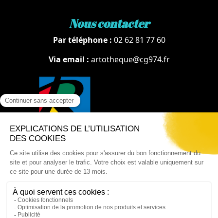
Nous contacter
Par téléphone :
02 62 81 77 60
Via email :
artotheque@cg974.fr