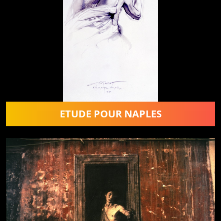
ETUDE POUR NAPLES