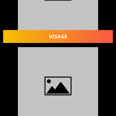
VISAGE