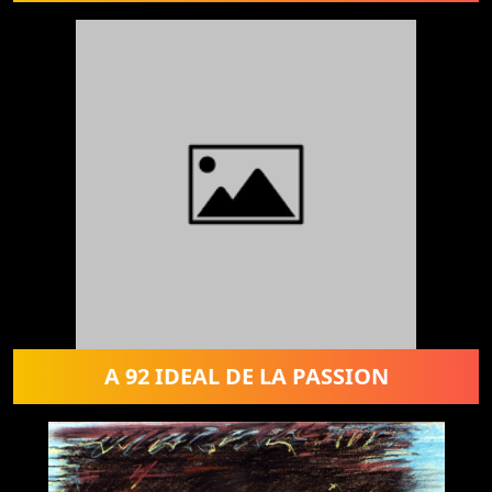
A 92 IDEAL DE LA PASSION