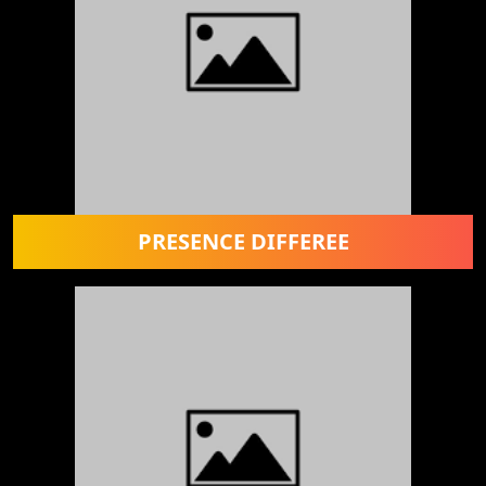
PRESENCE DIFFEREE