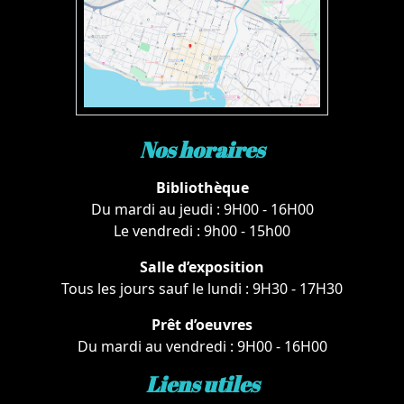
Nos horaires
Bibliothèque
Du mardi au jeudi : 9H00 - 16H00
Le vendredi : 9h00 - 15h00
Salle d’exposition
Tous les jours sauf le lundi : 9H30 - 17H30
Prêt d’oeuvres
Du mardi au vendredi : 9H00 - 16H00
Liens utiles