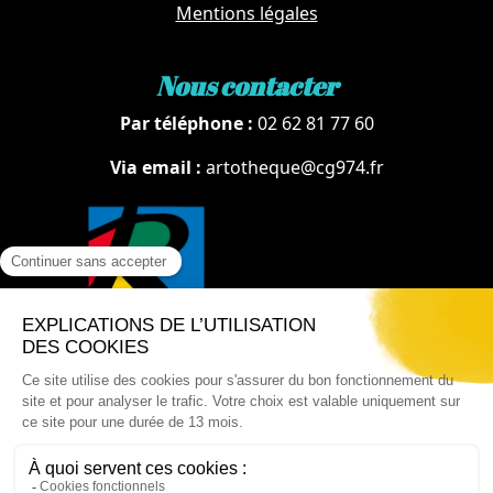
Mentions légales
Nous contacter
Par téléphone :
02 62 81 77 60
Via email :
artotheque@cg974.fr