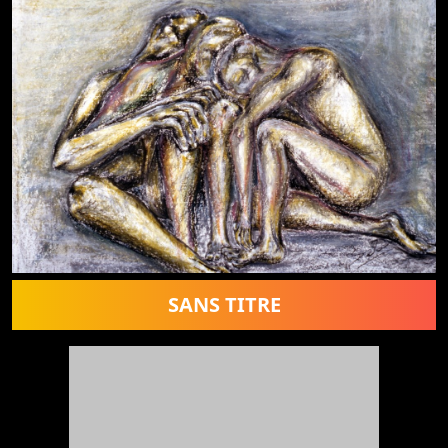
SANS TITRE