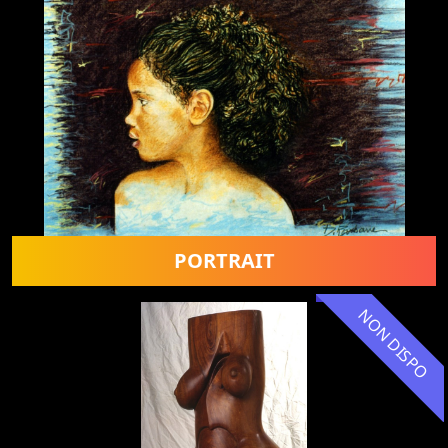
PORTRAIT
NON DISPO