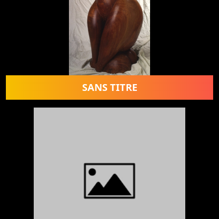
SANS TITRE