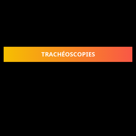
TRACHÉOSCOPIES