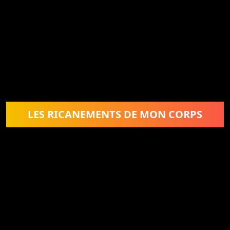
LES RICANEMENTS DE MON CORPS