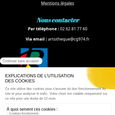
Mentions légales
Nous contacter
Par téléphone :
02 62 81 77 60
Via email :
artotheque@cg974.fr