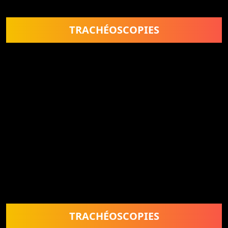
TRACHÉOSCOPIES
TRACHÉOSCOPIES