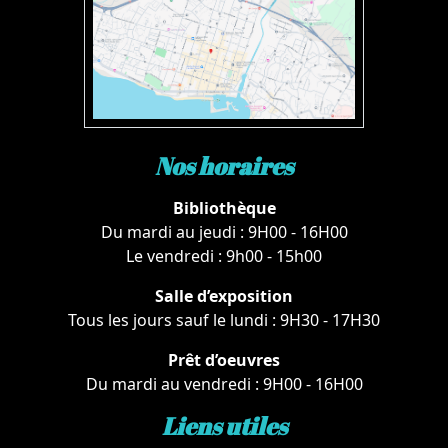
Nos horaires
Bibliothèque
Du mardi au jeudi : 9H00 - 16H00
Le vendredi : 9h00 - 15h00
Salle d’exposition
Tous les jours sauf le lundi : 9H30 - 17H30
Prêt d’oeuvres
Du mardi au vendredi : 9H00 - 16H00
Liens utiles