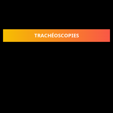
TRACHÉOSCOPIES