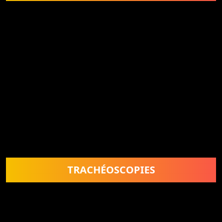
TRACHÉOSCOPIES