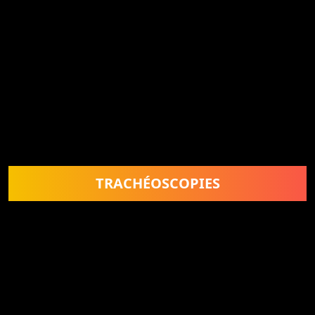
TRACHÉOSCOPIES