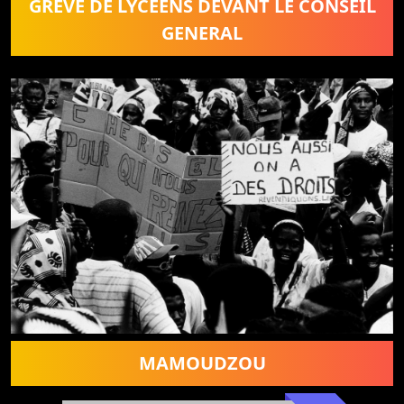
GREVE DE LYCEENS DEVANT LE CONSEIL
GENERAL
MAMOUDZOU