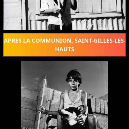
APRES LA COMMUNION, SAINT-GILLES-LES-
HAUTS