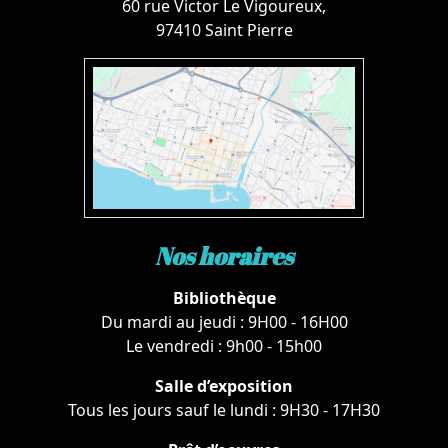
60 rue Victor Le Vigoureux,
97410 Saint Pierre
Nos horaires
Bibliothèque
Du mardi au jeudi : 9H00 - 16H00
Le vendredi : 9h00 - 15h00
Salle d’exposition
Tous les jours sauf le lundi : 9H30 - 17H30