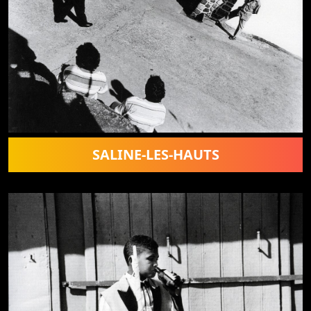
SALINE-LES-HAUTS