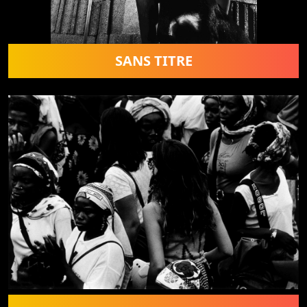
SANS TITRE