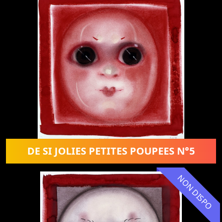
DE SI JOLIES PETITES POUPEES N°5
NON DISPO