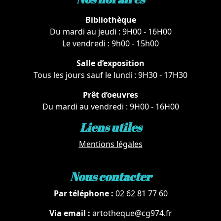
Bibliothèque
Du mardi au jeudi : 9H00 - 16H00
Le vendredi : 9h00 - 15h00
Salle d’exposition
Tous les jours sauf le lundi : 9H30 - 17H30
Prêt d’oeuvres
Du mardi au vendredi : 9H00 - 16H00
Liens utiles
Mentions légales
Nous contacter
Par téléphone :
02 62 81 77 60
Via email :
artotheque@cg974.fr