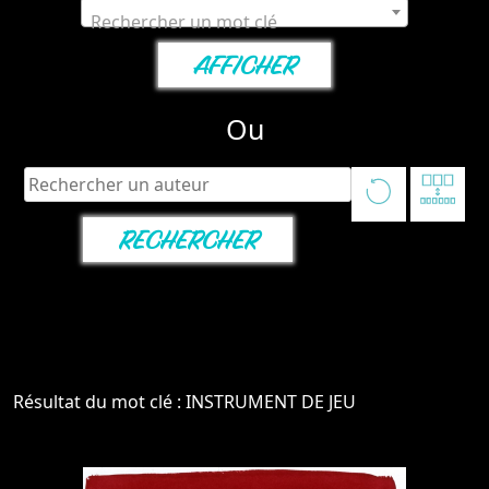
Rechercher un mot clé
Ou
Résultat du mot clé : INSTRUMENT DE JEU