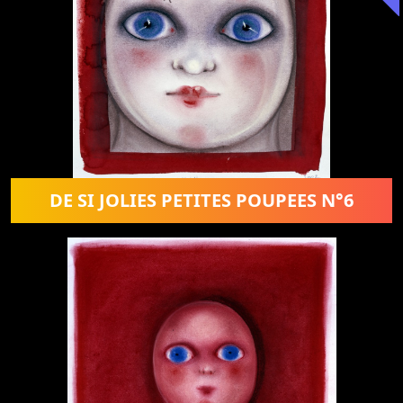
DE SI JOLIES PETITES POUPEES N°6