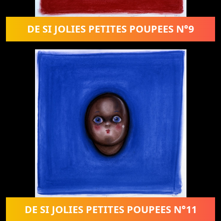
DE SI JOLIES PETITES POUPEES N°9
DE SI JOLIES PETITES POUPEES N°11