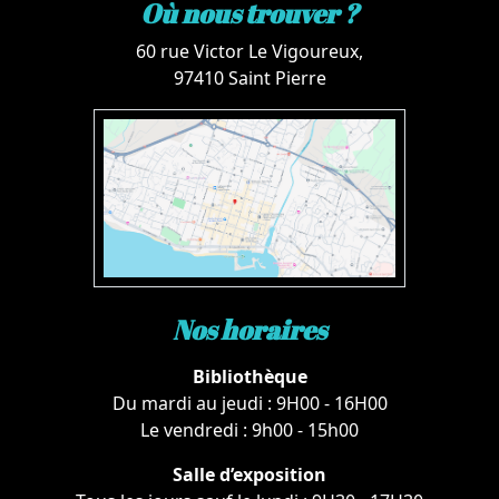
Où nous trouver ?
60 rue Victor Le Vigoureux,
97410 Saint Pierre
Nos horaires
Bibliothèque
Du mardi au jeudi : 9H00 - 16H00
Le vendredi : 9h00 - 15h00
Salle d’exposition