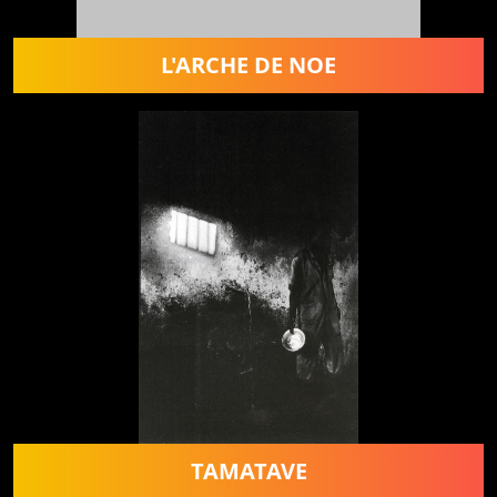
L'ARCHE DE NOE
TAMATAVE