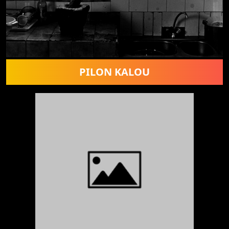
PILON KALOU