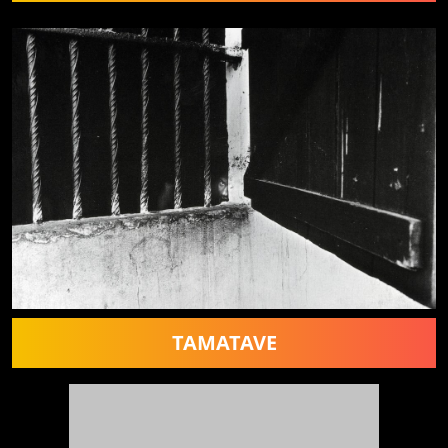
TAMATAVE