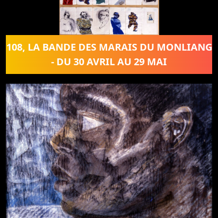
108, LA BANDE DES MARAIS DU MONLIANG
- DU 30 AVRIL AU 29 MAI