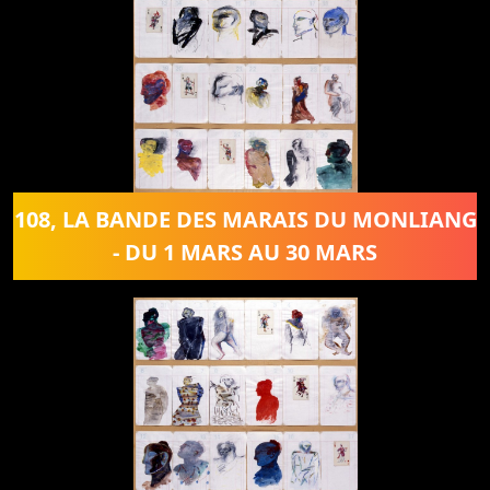
108, LA BANDE DES MARAIS DU MONLIANG
- DU 1 MARS AU 30 MARS