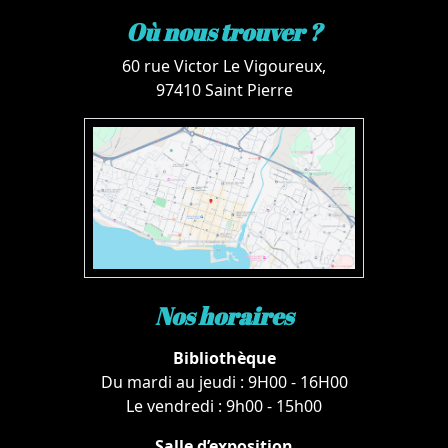
Où nous trouver ?
60 rue Victor Le Vigoureux,
97410 Saint Pierre
Nos horaires
Bibliothèque
Du mardi au jeudi : 9H00 - 16H00
Le vendredi : 9h00 - 15h00
Salle d’exposition