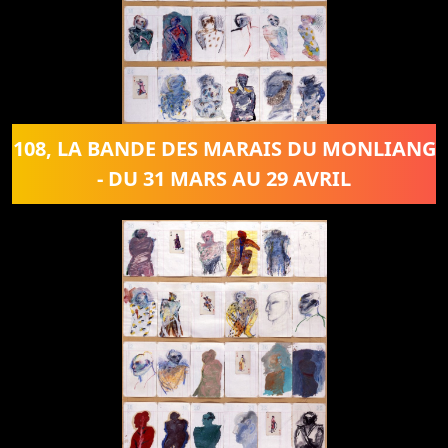
108, LA BANDE DES MARAIS DU MONLIANG
- DU 31 MARS AU 29 AVRIL