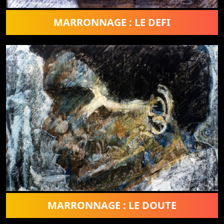
MARRONNAGE : LE DEFI
MARRONNAGE : LE DOUTE