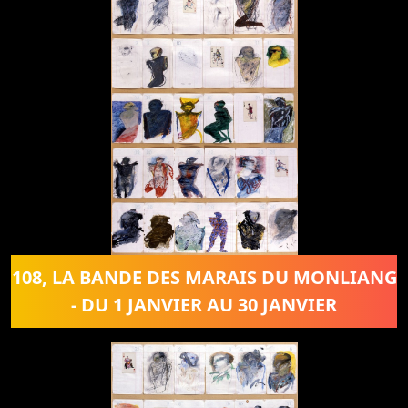
108, LA BANDE DES MARAIS DU MONLIANG
- DU 1 JANVIER AU 30 JANVIER