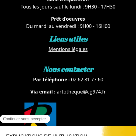
Tous les jours sauf le lundi : 9H30 - 17H30
Prêt d’oeuvres
Du mardi au vendredi : 9H00 - 16H00
Liens utiles
Mentions légales
Nous contacter
Par téléphone :
02 62 81 77 60
Via email :
artotheque@cg974.fr