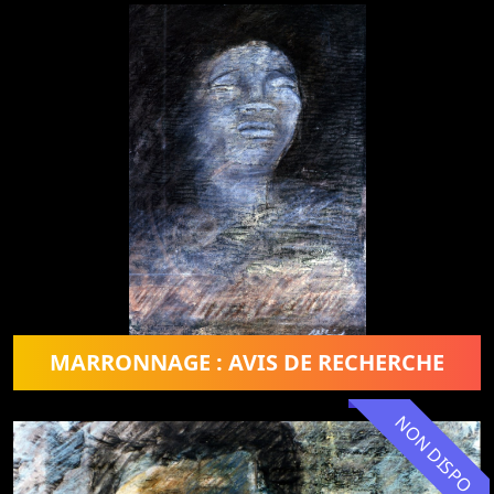
MARRONNAGE : AVIS DE RECHERCHE
NON DISPO