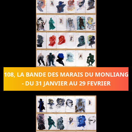
108, LA BANDE DES MARAIS DU MONLIANG
- DU 31 JANVIER AU 29 FEVRIER