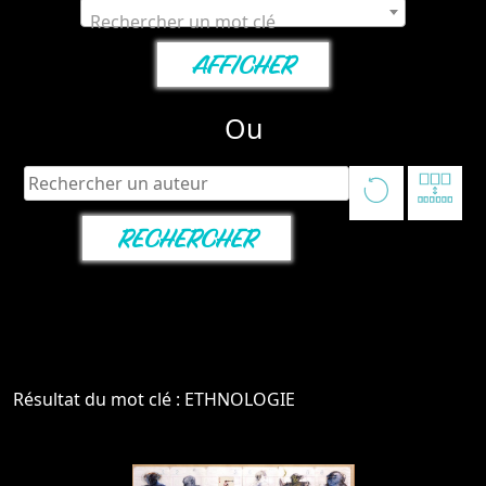
Rechercher un mot clé
Ou
Résultat du mot clé : ETHNOLOGIE