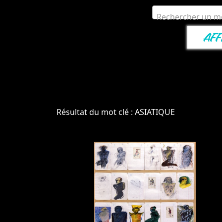
Rechercher un mo
Résultat du mot clé : ASIATIQUE