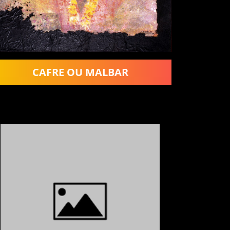
CAFRE OU MALBAR