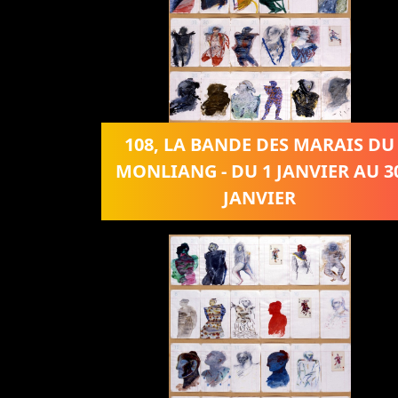
108, LA BANDE DES MARAIS DU
MONLIANG - DU 1 JANVIER AU 3
JANVIER