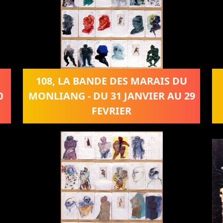
108, LA BANDE DES MARAIS DU
0
MONLIANG - DU 31 JANVIER AU 29
FEVRIER