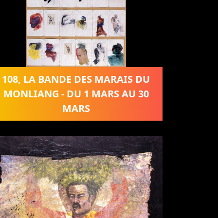
108, LA BANDE DES MARAIS DU
MONLIANG - DU 1 MARS AU 30
MARS