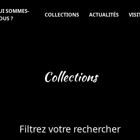
UI SOMMES-
COLLECTIONS
ACTUALITÉS
VISI
OUS ?
Collections
Filtrez votre rechercher