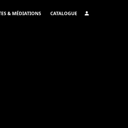
TES & MÉDIATIONS
CATALOGUE