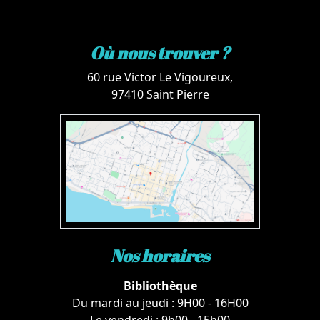
Où nous trouver ?
60 rue Victor Le Vigoureux,
97410 Saint Pierre
Nos horaires
Bibliothèque
Du mardi au jeudi : 9H00 - 16H00