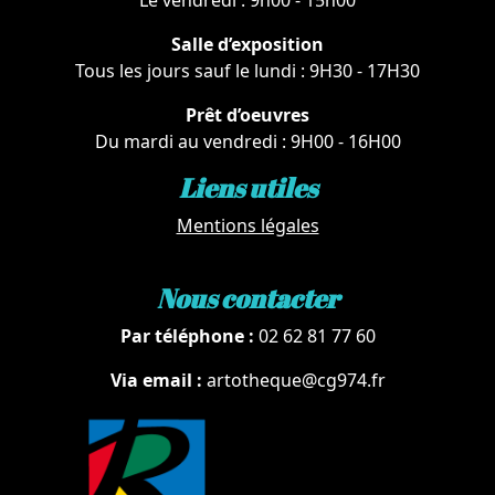
Le vendredi : 9h00 - 15h00
Salle d’exposition
Tous les jours sauf le lundi : 9H30 - 17H30
Prêt d’oeuvres
Du mardi au vendredi : 9H00 - 16H00
Liens utiles
Mentions légales
Nous contacter
Par téléphone :
02 62 81 77 60
Via email :
artotheque@cg974.fr