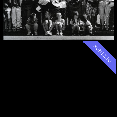
NON DISPO