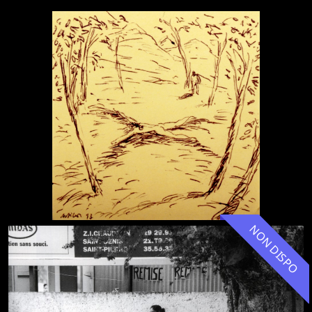
NON DISPO