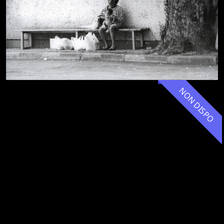
NON DISPO