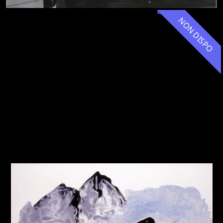
NON DISPO