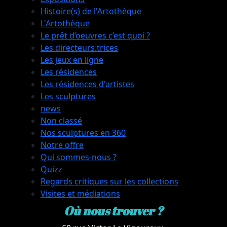
Histoire(s) de l'Artothèque
L'Artothèque
Le prêt d’oeuvres c’est quoi ?
Les directeurs.trices
Les jeux en ligne
Les résidences
Les résidences d'artistes
Les sculptures
news
Non classé
Nos sculptures en 360
Notre offre
Qui sommes-nous ?
Quizz
Regards critiques sur les collections
Visites et médiations
Où nous trouver ?