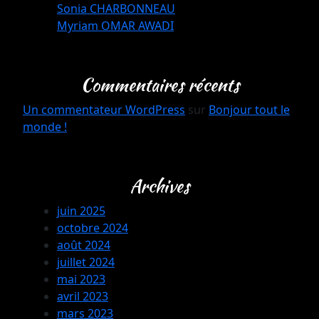
Sonia CHARBONNEAU
Myriam OMAR AWADI
Commentaires récents
Un commentateur WordPress
sur
Bonjour tout le
monde !
Archives
juin 2025
octobre 2024
août 2024
juillet 2024
mai 2023
avril 2023
mars 2023