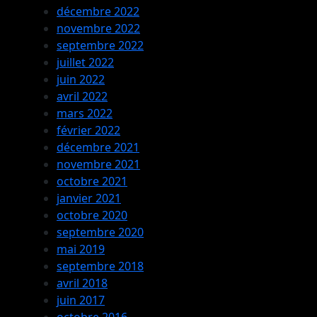
décembre 2022
novembre 2022
septembre 2022
juillet 2022
juin 2022
avril 2022
mars 2022
février 2022
décembre 2021
novembre 2021
octobre 2021
janvier 2021
octobre 2020
septembre 2020
mai 2019
septembre 2018
avril 2018
juin 2017
octobre 2016