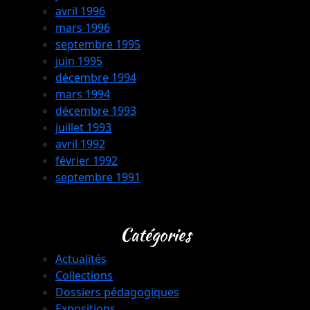
avril 1996
mars 1996
septembre 1995
juin 1995
décembre 1994
mars 1994
décembre 1993
juillet 1993
avril 1992
février 1992
septembre 1991
Catégories
Actualités
Collections
Dossiers pédagogiques
Expositions