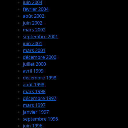
juin 2004
février 2004
août 2002
juin 2002
mars 2002
septembre 2001
juin 2001
mars 2001
décembre 2000
juillet 2000
avril 1999
décembre 1998
août 1998
mars 1998
décembre 1997
mars 1997
janvier 1997
septembre 1996
juin 1996