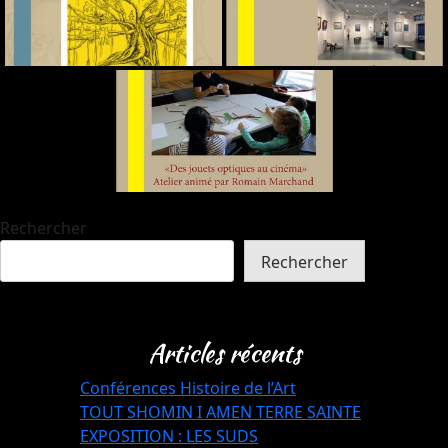
Rechercher
Rechercher
Articles récents
Conférences Histoire de l’Art
TOUT SHOMIN I AMEN TERRE SAINTE
EXPOSITION : LES SUDS