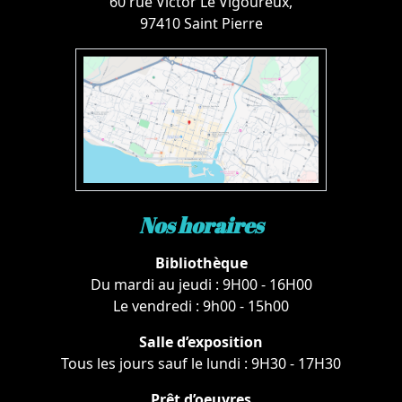
60 rue Victor Le Vigoureux,
97410 Saint Pierre
Nos horaires
Bibliothèque
Du mardi au jeudi : 9H00 - 16H00
Le vendredi : 9h00 - 15h00
Salle d’exposition
Tous les jours sauf le lundi : 9H30 - 17H30
Prêt d’oeuvres