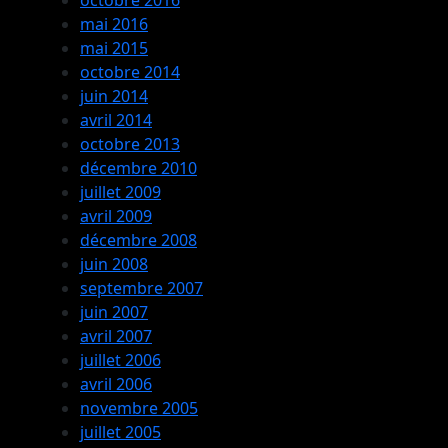
mai 2016
mai 2015
octobre 2014
juin 2014
avril 2014
octobre 2013
décembre 2010
juillet 2009
avril 2009
décembre 2008
juin 2008
septembre 2007
juin 2007
avril 2007
juillet 2006
avril 2006
novembre 2005
juillet 2005