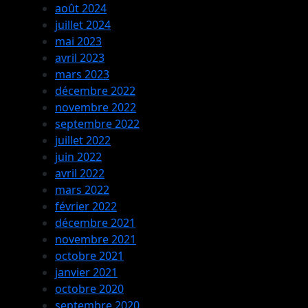
août 2024
juillet 2024
mai 2023
avril 2023
mars 2023
décembre 2022
novembre 2022
septembre 2022
juillet 2022
juin 2022
avril 2022
mars 2022
février 2022
décembre 2021
novembre 2021
octobre 2021
janvier 2021
octobre 2020
septembre 2020