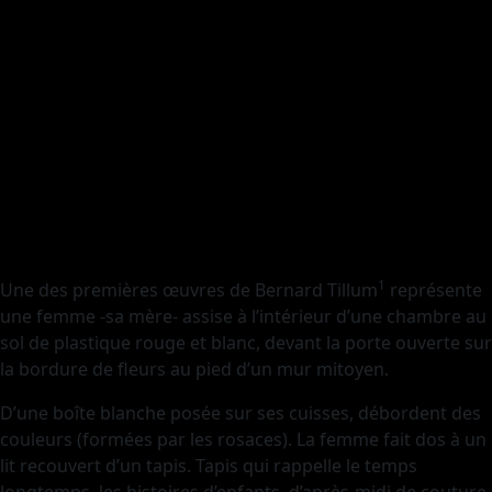
1
Une des premières œuvres de Bernard Tillum
représente
une femme -sa mère- assise à l’intérieur d’une chambre au
sol de plastique rouge et blanc, devant la porte ouverte sur
la bordure de fleurs au pied d’un mur mitoyen.
D’une boîte blanche posée sur ses cuisses, débordent des
couleurs (formées par les rosaces). La femme fait dos à un
lit recouvert d’un tapis. Tapis qui rappelle le temps