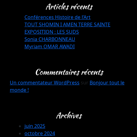
Articles récents
Conférences Histoire de l’Art
TOUT SHOMIN I AMEN TERRE SAINTE
EXPOSITION : LES SUDS
Sonia CHARBONNEAU
Myriam OMAR AWADI
Commentaires récents
Un commentateur WordPress
sur
Bonjour tout le
monde !
Archives
juin 2025
octobre 2024