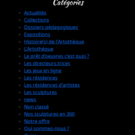
Catégories
Actualités
Collections
Dossiers pédagogiques
Expositions
Histoire(s) de l'Artothèque
L'Artothèque
Le prêt d’oeuvres c’est quoi ?
Les directeurs.trices
Les jeux en ligne
Les résidences
Les résidences d'artistes
Les sculptures
news
Non classé
Nos sculptures en 360
Notre offre
Qui sommes-nous ?