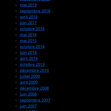
mai 2019
septembre 2018
avril 2018
juin 2017
octobre 2016
mai 2016
mai 2015
octobre 2014
juin 2014
avril 2014
octobre 2013
décembre 2010
juillet 2009
avril 2009
décembre 2008
juin 2008
septembre 2007
juin 2007