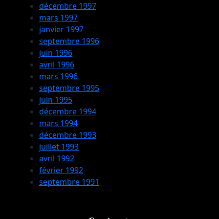
décembre 1997
mars 1997
janvier 1997
septembre 1996
juin 1996
avril 1996
mars 1996
septembre 1995
juin 1995
décembre 1994
mars 1994
décembre 1993
juillet 1993
avril 1992
février 1992
septembre 1991