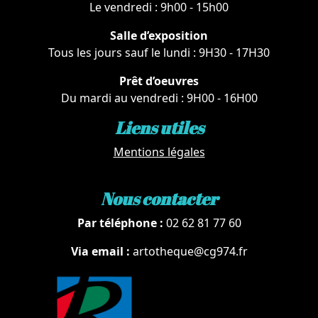
Le vendredi : 9h00 - 15h00
Salle d’exposition
Tous les jours sauf le lundi : 9H30 - 17H30
Prêt d’oeuvres
Du mardi au vendredi : 9H00 - 16H00
Liens utiles
Mentions légales
Nous contacter
Par téléphone :
02 62 81 77 60
Via email :
artotheque@cg974.fr