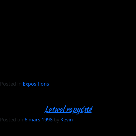
Posted in
Expositions
Latwal rapyésté
Posted on
6 mars 1998
by
Kevin