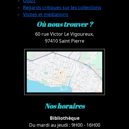
Quizz
Regards critiques sur les collections
Visites et médiations
Où nous trouver ?
60 rue Victor Le Vigoureux,
97410 Saint Pierre
Nos horaires
Bibliothèque
Du mardi au jeudi : 9H00 - 16H00