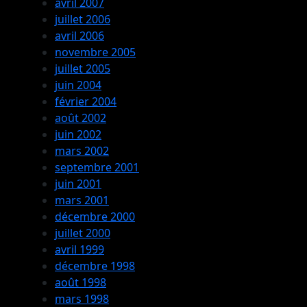
avril 2007
juillet 2006
avril 2006
novembre 2005
juillet 2005
juin 2004
février 2004
août 2002
juin 2002
mars 2002
septembre 2001
juin 2001
mars 2001
décembre 2000
juillet 2000
avril 1999
décembre 1998
août 1998
mars 1998